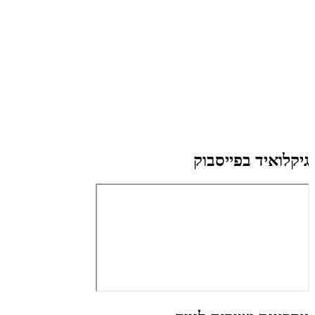
גיקלואיד בפייסבוק