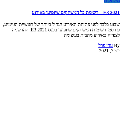
משחקים
E3 2021 – רשימת כל המשחקים שיופיעו באירוע
שבוע בלבד לפני פתיחת האירוע הגדול ביותר של תעשיית הגיימינג,
פורסמו רשימות המשחקים שיופיעו בכנס E3 2021. ההרשמה
לצפייה באירוע מהבית בעיצומה
By
עדי פרל
יוני 7, 2021