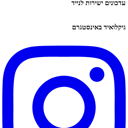
עדכונים ישירות לנייד
גיקלואיד באינסטגרם