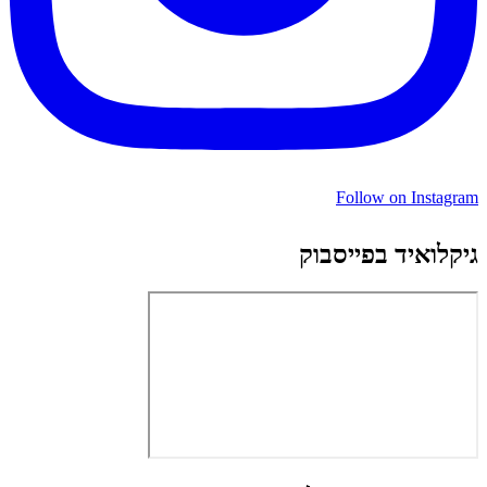
Follow on Instagram
גיקלואיד בפייסבוק