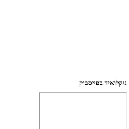
גיקלואיד בפייסבוק