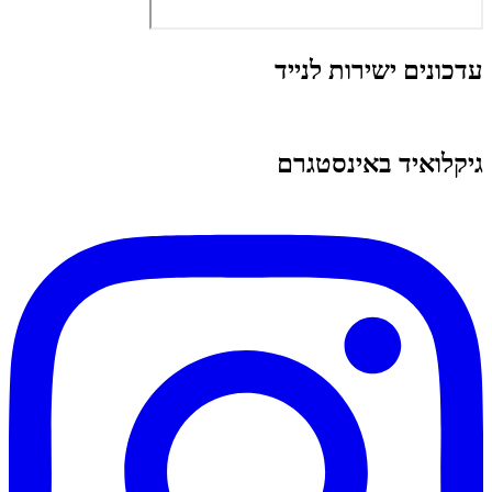
עדכונים ישירות לנייד
גיקלואיד באינסטגרם