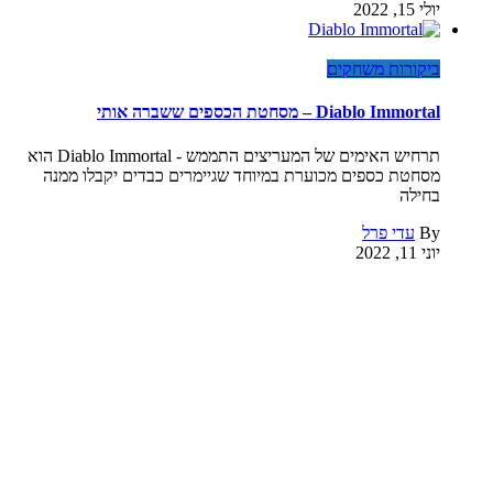
יולי 15, 2022
ביקורות משחקים
Diablo Immortal – מסחטת הכספים ששברה אותי
תרחיש האימים של המעריצים התממש - Diablo Immortal הוא
מסחטת כספים מכוערת במיוחד שגיימרים כבדים יקבלו ממנה
בחילה
By
עדי פרל
יוני 11, 2022