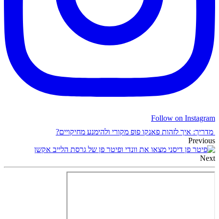
Follow on Instagram
מדריך: איך לזהות פאנקו פופ מקורי ולהימנע מחיקויים?
Previous
דיסני מצאו את וונדי ופיטר פן של גרסת הלייב אקשן
Next