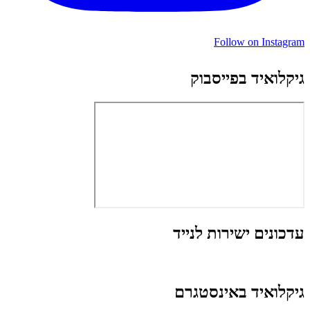
Follow on Instagram
גיקלואיד בפייסבוק
עדכונים ישירות לנייד
גיקלואיד באינסטגרם