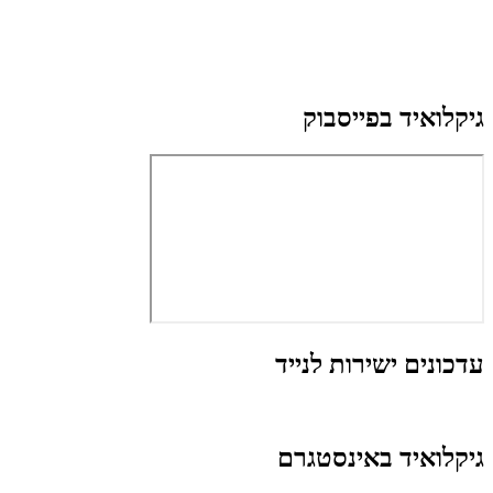
גיקלואיד בפייסבוק
עדכונים ישירות לנייד
גיקלואיד באינסטגרם