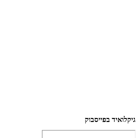
גיקלואיד בפייסבוק