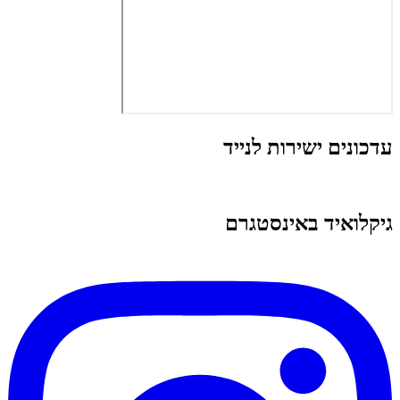
עדכונים ישירות לנייד
גיקלואיד באינסטגרם