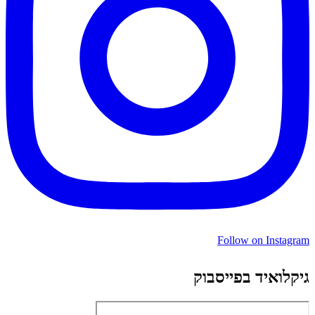
Follow on Instagram
גיקלואיד בפייסבוק