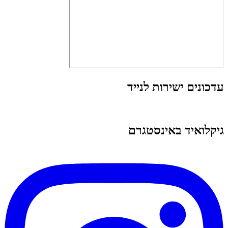
עדכונים ישירות לנייד
גיקלואיד באינסטגרם