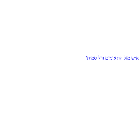
איש מזל התאומים
וויל סמית'