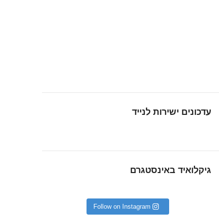
עדכונים ישירות לנייד
גיקלואיד באינסטגרם
Follow on Instagram