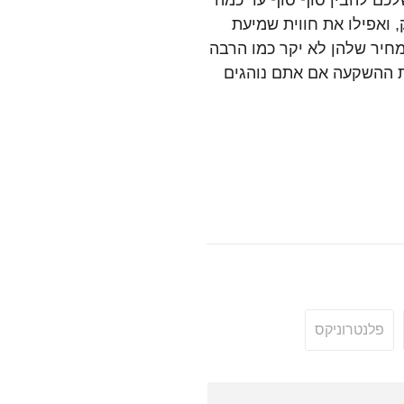
שלכם להבין סוף סוף עד כמה
, ואפילו את חווית שמיעת
מחיר שלהן לא יקר כמו הרבה
את ההשקעה אם אתם נוהגים
פלנטרוניקס