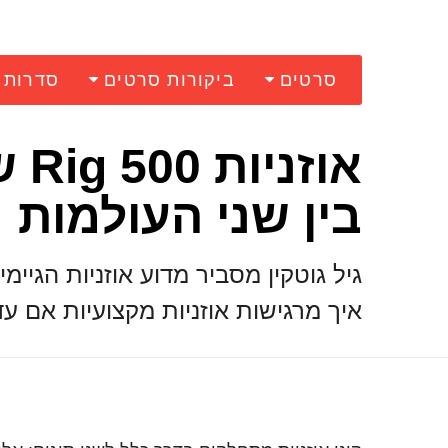
סרטים
ביקורות סרטים
סדרות
אוז
בין שני העולמות
איך מרגישות אוזניות מקצועיות אם 