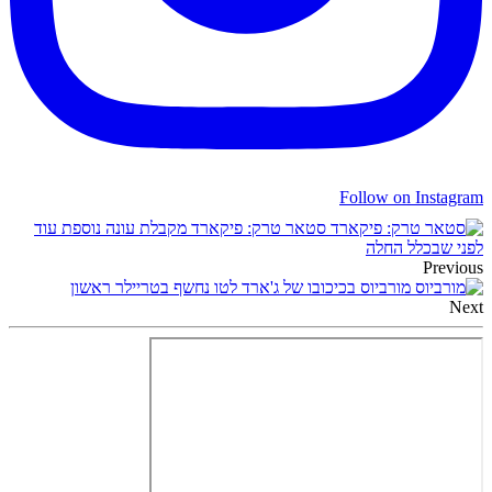
Follow on Instagram
סטאר טרק: פיקארד מקבלת עונה נוספת עוד
לפני שבכלל החלה
Previous
מורביוס בכיכובו של ג'ארד לטו נחשף בטריילר ראשון
Next