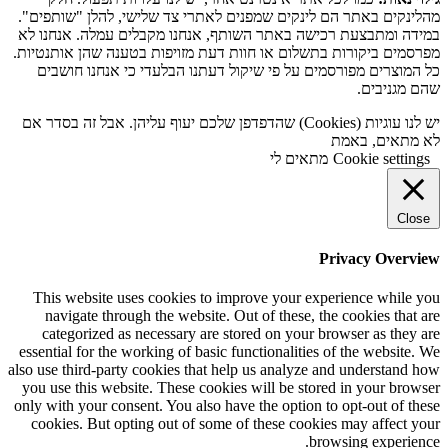
מהלינקים באתר הם לינקים שמפנים לאתרי צד שלישי, להלן "שותפים".
במידה ומתבצעת רכישה באתר השותף, אנחנו מקבלים עמלה. אנחנו לא
מפרסמים ביקורות בתשלום או חוות דעת מזויפות בטענה שהן אותנטיות.
כל המוצרים מפורסמים על פי שיקול דעתנו הבלעדי כי אנחנו חושבים
שהם מגניבים.
יש לנו עוגיות (Cookies) שהדפדפן שלכם יעוף עליהן. אבל זה בסדר אם
לא מתאים, באמת
Cookie settings
מתאים לי
Close
Privacy Overview
This website uses cookies to improve your experience while you
navigate through the website. Out of these, the cookies that are
categorized as necessary are stored on your browser as they are
essential for the working of basic functionalities of the website. We
also use third-party cookies that help us analyze and understand how
you use this website. These cookies will be stored in your browser
only with your consent. You also have the option to opt-out of these
cookies. But opting out of some of these cookies may affect your
browsing experience.