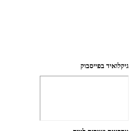
גיקלואיד בפייסבוק