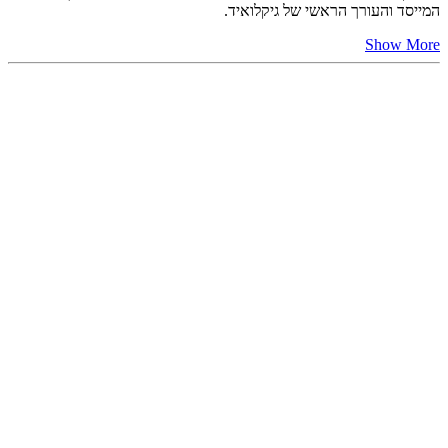
המייסד והעורך הראשי של גיקלואיד.
Show More