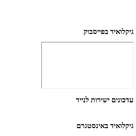
גיקלואיד בפייסבוק
עדכונים ישירות לנייד
גיקלואיד באינסטגרם