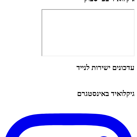
עדכונים ישירות לנייד
גיקלואיד באינסטגרם