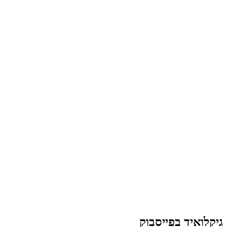
גיקלואיד בפייסבוק