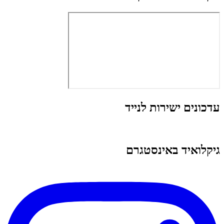
עדכונים ישירות לנייד
גיקלואיד באינסטגרם