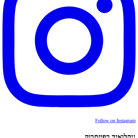
Follow on Instagram
גיקלואיד בפייסבוק