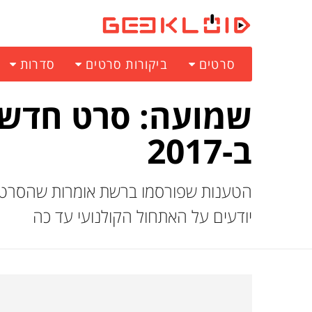
סרטים
ביקורות סרטים
סדרות
שמועה: סרט חדש ש
ב-2017
יודעים על האתחול הקולנועי עד כה