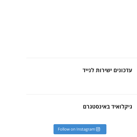
עדכונים ישירות לנייד
גיקלואיד באינסטגרם
Follow on Instagram