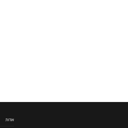
אודות