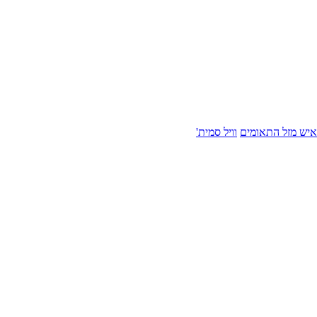
איש מזל התאומים
וויל סמית'