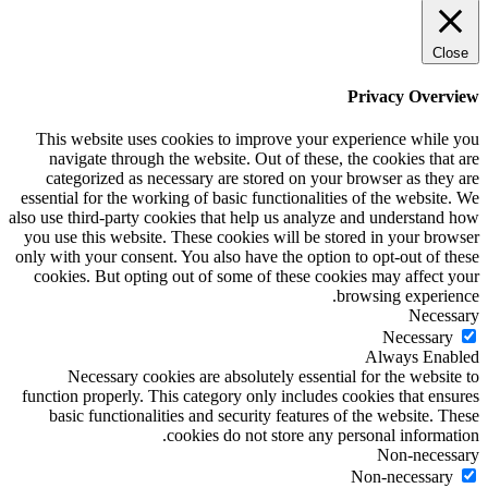
Close
Privacy Overview
This website uses cookies to improve your experience while you
navigate through the website. Out of these, the cookies that are
categorized as necessary are stored on your browser as they are
essential for the working of basic functionalities of the website. We
also use third-party cookies that help us analyze and understand how
you use this website. These cookies will be stored in your browser
only with your consent. You also have the option to opt-out of these
cookies. But opting out of some of these cookies may affect your
browsing experience.
Necessary
Necessary
Always Enabled
Necessary cookies are absolutely essential for the website to
function properly. This category only includes cookies that ensures
basic functionalities and security features of the website. These
cookies do not store any personal information.
Non-necessary
Non-necessary