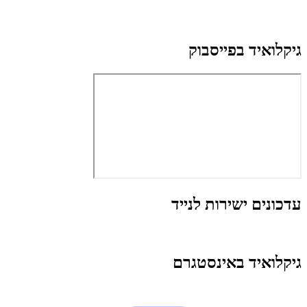
גיקלואיד בפייסבוק
עדכונים ישירות לנייד
גיקלואיד באינסטגרם