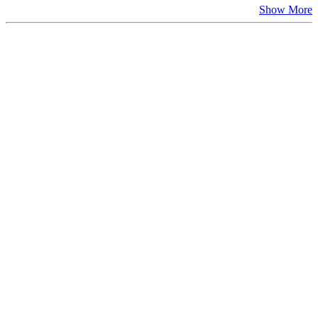
Show More