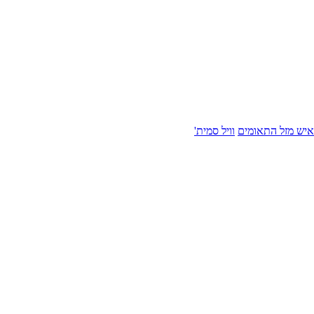
איש מזל התאומים
וויל סמית'