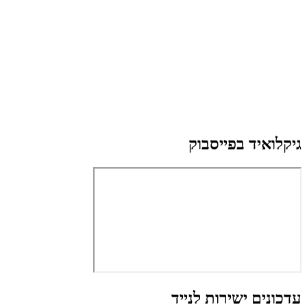
גיקלואיד בפייסבוק
עדכונים ישירות לנייד