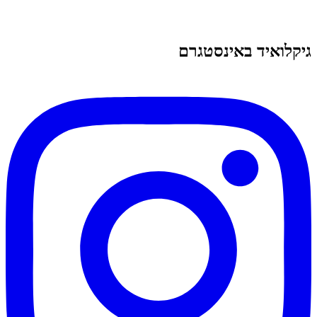
גיקלואיד באינסטגרם