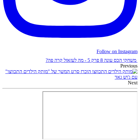
Follow on Instagram
משחקי הכס עונה 8 פרק 5 - מה לעזאזל קרה פה?
Previous
הוכרז סרט המשך של "מותק הילדים התכווצו"
עם ג'וש גאד
Next