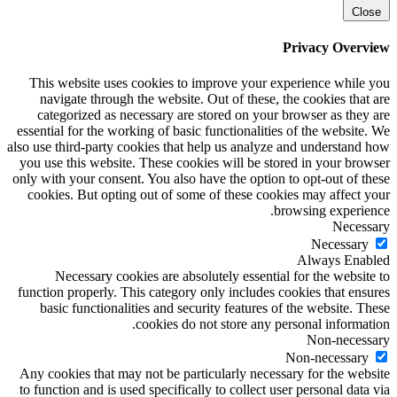
Close
Privacy Overview
This website uses cookies to improve your experience while you
navigate through the website. Out of these, the cookies that are
categorized as necessary are stored on your browser as they are
essential for the working of basic functionalities of the website. We
also use third-party cookies that help us analyze and understand how
you use this website. These cookies will be stored in your browser
only with your consent. You also have the option to opt-out of these
cookies. But opting out of some of these cookies may affect your
browsing experience.
Necessary
Necessary
Always Enabled
Necessary cookies are absolutely essential for the website to
function properly. This category only includes cookies that ensures
basic functionalities and security features of the website. These
cookies do not store any personal information.
Non-necessary
Non-necessary
Any cookies that may not be particularly necessary for the website
to function and is used specifically to collect user personal data via