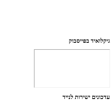
גיקלואיד בפייסבוק
עדכונים ישירות לנייד