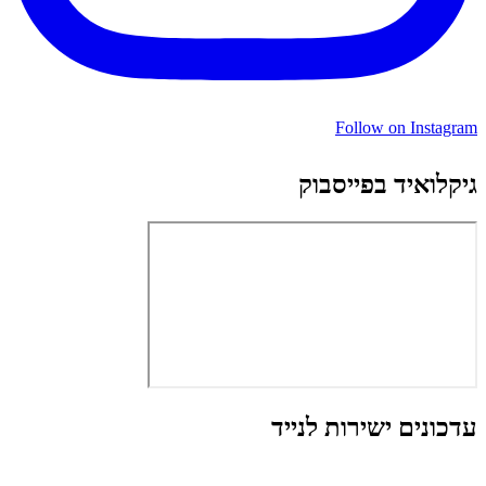
Follow on Instagram
גיקלואיד בפייסבוק
עדכונים ישירות לנייד