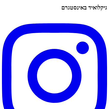
גיקלואיד באינסטגרם