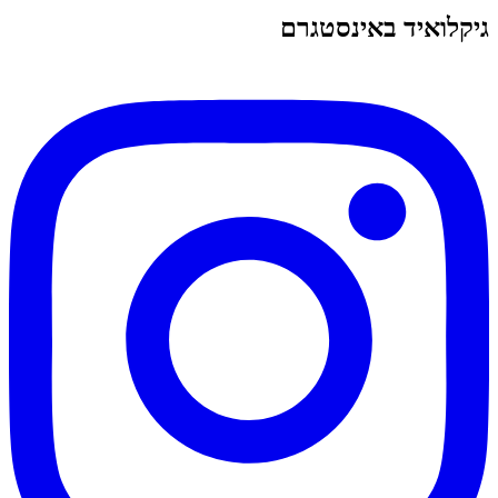
גיקלואיד באינסטגרם