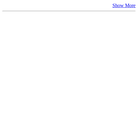
Show More