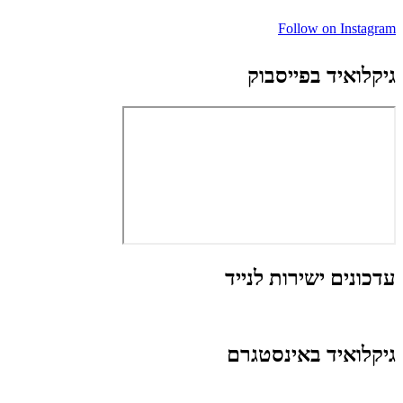
Follow on Instagram
גיקלואיד בפייסבוק
עדכונים ישירות לנייד
גיקלואיד באינסטגרם