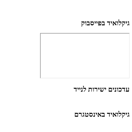
גיקלואיד בפייסבוק
עדכונים ישירות לנייד
גיקלואיד באינסטגרם