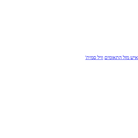
איש מזל התאומים
וויל סמית'