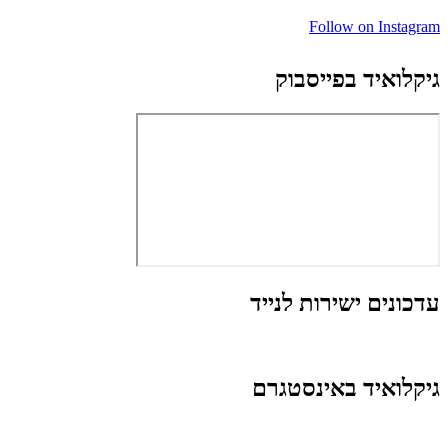
Follow on Instagram
גיקלואיד בפייסבוק
עדכונים ישירות לנייד
גיקלואיד באינסטגרם