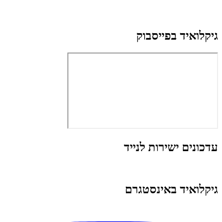
גיקלואיד בפייסבוק
עדכונים ישירות לנייד
גיקלואיד באינסטגרם