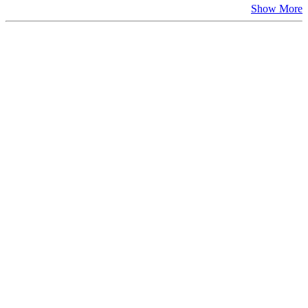
Show More