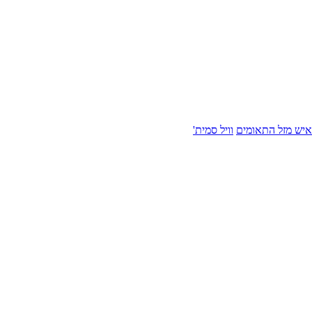
איש מזל התאומים
וויל סמית'