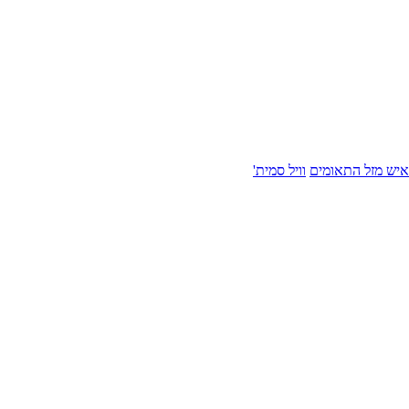
איש מזל התאומים
וויל סמית'