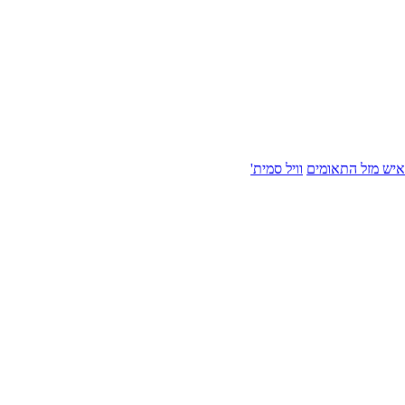
איש מזל התאומים
וויל סמית'