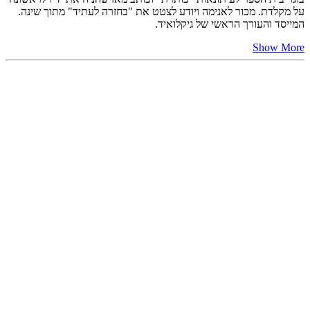
על מקלדת. מכור לאנימה ויודע לצטט את "בחזרה לעתיד" מתוך שינה.
המייסד והעורך הראשי של גיקלואיד.
Show More