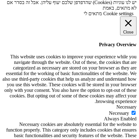
יש לנו עוגיות (Cookies) שהדפדפן שלכם יעוף עליהן. אבל זה בסדר אם
לא מתאים, באמת
Cookie settings
מתאים לי
Close
Privacy Overview
This website uses cookies to improve your experience while you
navigate through the website. Out of these, the cookies that are
categorized as necessary are stored on your browser as they are
essential for the working of basic functionalities of the website. We
also use third-party cookies that help us analyze and understand how
you use this website. These cookies will be stored in your browser
only with your consent. You also have the option to opt-out of these
cookies. But opting out of some of these cookies may affect your
browsing experience.
Necessary
Necessary
Always Enabled
Necessary cookies are absolutely essential for the website to
function properly. This category only includes cookies that ensures
basic functionalities and security features of the website. These