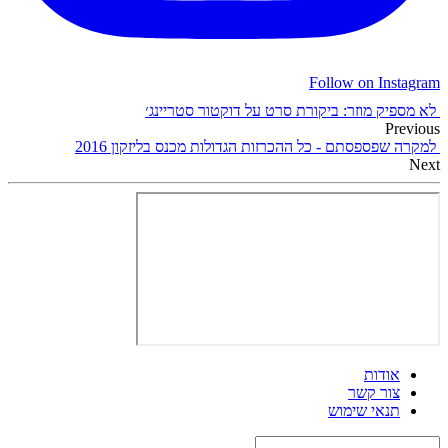
Follow on Instagram
לא מספיק מוזר: ביקורת סרט על דוקטור סטריינג׳
Previous
למקרה שפספסתם - כל ההכרזות הגדולות מכנס בליזקון 2016
Next
אודות
צור קשר
תנאי שימוש