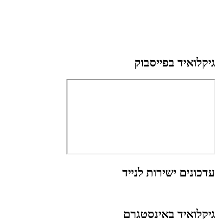
גיקלואיד בפייסבוק
עדכונים ישירות לנייד
גיקלואיד באינסטגרם