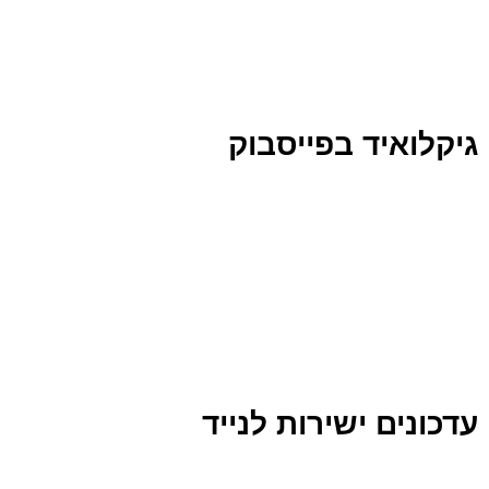
גיקלואיד בפייסבוק
עדכונים ישירות לנייד