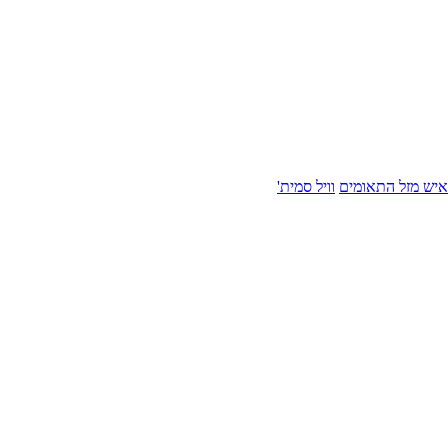
איש מזל התאומים
וויל סמית'