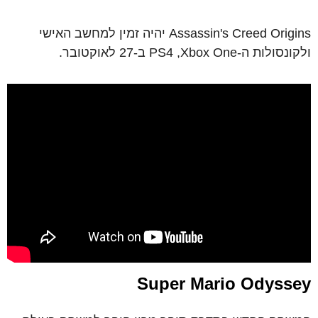
Assassin's Creed Origins יהיה זמין למחשב האישי
ולקונסולות ה-PS4 ,Xbox One ב-27 לאוקטובר.
Super Mario Odyssey