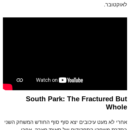
לאוקטובר.
South Park: The Fractured But
Whole
אחרי לא מעט עיכובים יצא סוף סוף החודש המשחק השני