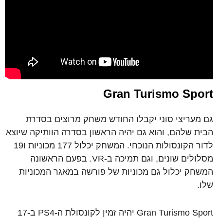
Gran Turismo Sport
גם מעריצי סוני יקבלו החודש משחק מרוצים בסדרת
הבית שלהם, והוא גם יהיה הראשון בסדרה הוותיקה שיוצא
לדור הקונסולות הנוכחי. המשחק יכלול 177 מכוניות ו19
מסלולים שונים, וגם תמיכה ב-VR. בפעם הראשונה
המשחק יכלול גם מכוניות של פורשה במאגר המכוניות
שלו.
Gran Turismo Sport יהיה זמין לקונסולת ה-PS4 ב-17