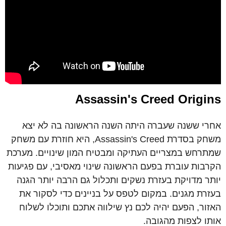
Assassin's Creed Origins
אחרי ששנה שעברה היתה השנה הראשונה בה לא יצא
משחק בסדרת Assassin's Creed, היא חוזרת עם משחק
שמתרחש במצריים העתיקה ומבטיח המון שינויים. מערכת
הקרבות עוברת בפעם הראשונה שינוי מאסיבי, עם פגיעות
יותר מדויקת בעזרת נשקים ותכלול גם הרבה יותר הגנה
בעזרת מגנים. במקום לטפס על בניינים כדי לסקור את
האזור, הפעם יהיה לכם נץ שילווה אתכם ותוכלו לשלוח
אותו לצפות מהגובה.