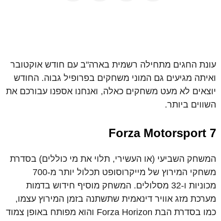
עונת החגים מתחילה רשמית בארה"ב עם חודש אוקטובר
ואיתה מגיעים גם המוני משחקים בפרופיל גבוה. החודש
יוצאים לא מעט משחקים כאלה, ואנחנו אספנו עבורכם את
השווים ביותר.
Forza Motorsport 7
המשחק השביעי (או העשירי, תלוי את מי כוללים) בסדרת
משחקי המירוץ של מייקרוסופט תכלול יותר מ-700
מכוניות ו-32 מסלולים. המשחק מוסיף חידוש בדמות
מערכת מזג אוויר דינאמית שתשתנה בזמן המירוץ עצמו,
כמו בסדרת הבת Forza Horizon והוא מפותח באופן צמוד