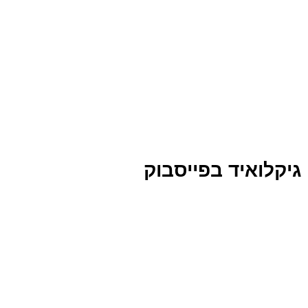
גיקלואיד בפייסבוק