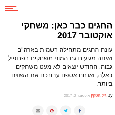
החגים כבר כאן: משחקי
אוקטובר 2017
עונת החגים מתחילה רשמית בארה"ב
ואיתה מגיעים גם המוני משחקים בפרופיל
גבוה. החודש יוצאים לא מעט משחקים
כאלה, ואנחנו אספנו עבורכם את השווים
ביותר.
By
גיל גוטקין
אוקטובר 2, 2017