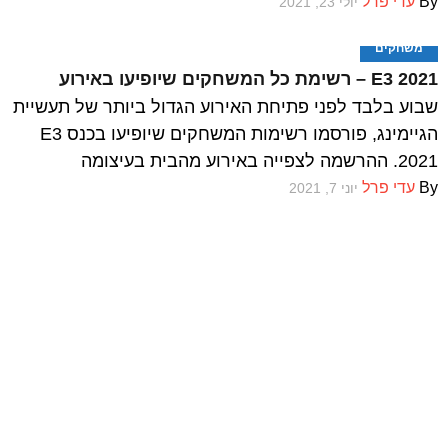
By
עדי פרל
יולי 23, 2021
משחקים
E3 2021 – רשימת כל המשחקים שיופיעו באירוע
שבוע בלבד לפני פתיחת האירוע הגדול ביותר של תעשיית
הגיימינג, פורסמו רשימות המשחקים שיופיעו בכנס E3
2021. ההרשמה לצפייה באירוע מהבית בעיצומה
By
עדי פרל
יוני 7, 2021