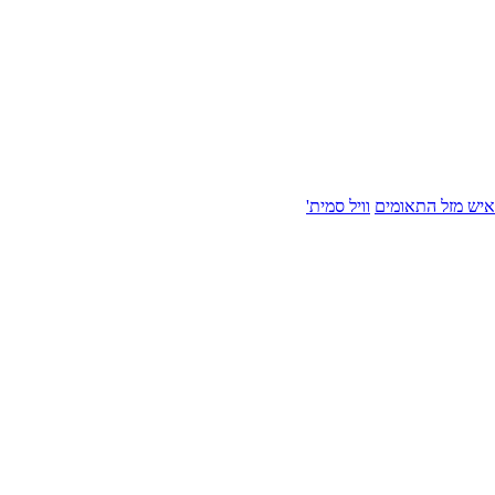
איש מזל התאומים
וויל סמית'