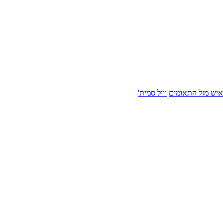
איש מזל התאומים
וויל סמית'