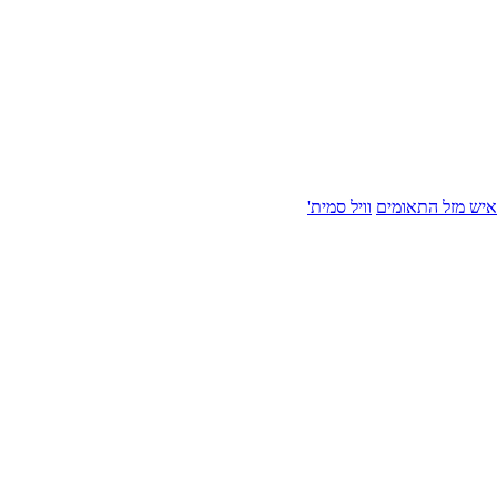
איש מזל התאומים
וויל סמית'