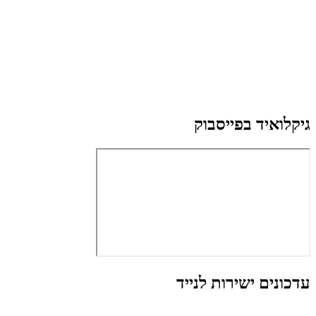
גיקלואיד בפייסבוק
עדכונים ישירות לנייד