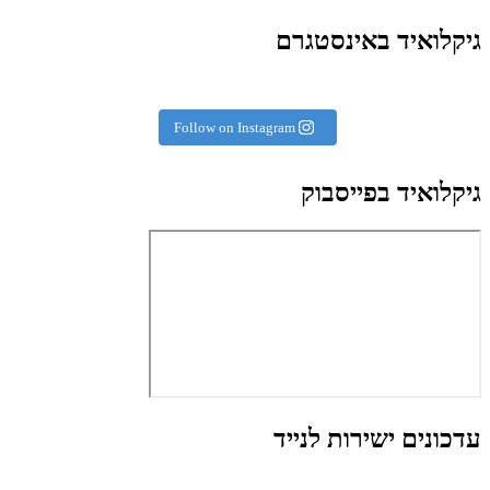
גיקלואיד באינסטגרם
Follow on Instagram
גיקלואיד בפייסבוק
עדכונים ישירות לנייד