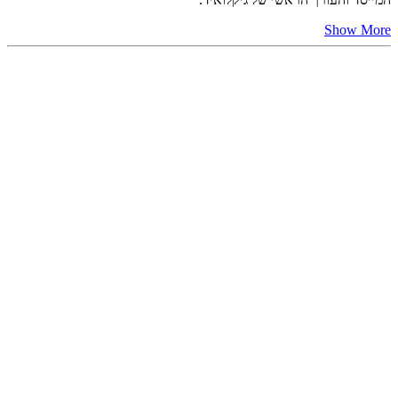
Show More