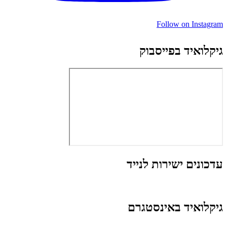
Follow on Instagram
גיקלואיד בפייסבוק
עדכונים ישירות לנייד
גיקלואיד באינסטגרם