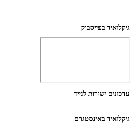
גיקלואיד בפייסבוק
עדכונים ישירות לנייד
גיקלואיד באינסטגרם