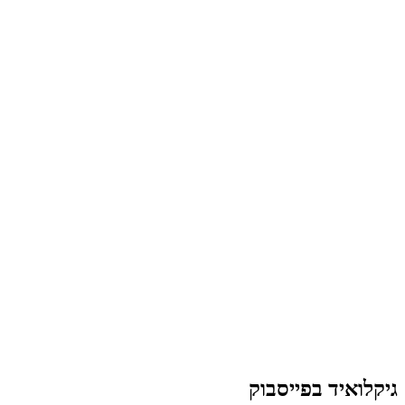
גיקלואיד בפייסבוק