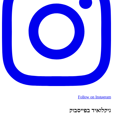
Follow on Instagram
גיקלואיד בפייסבוק