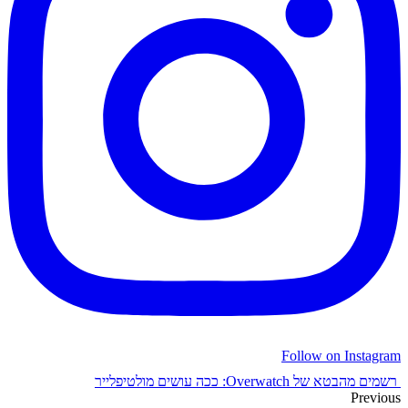
Follow on Instagram
רשמים מהבטא של Overwatch: ככה עושים מולטיפלייר
Previous