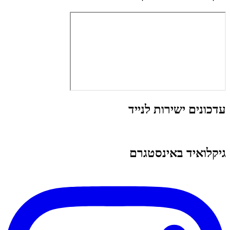
עדכונים ישירות לנייד
גיקלואיד באינסטגרם