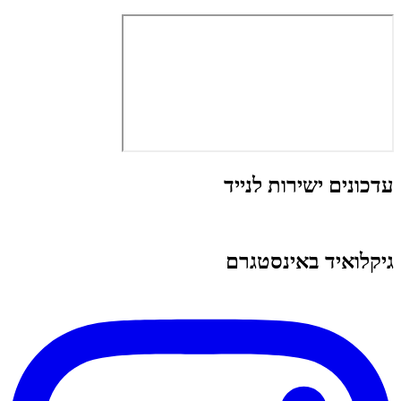
עדכונים ישירות לנייד
גיקלואיד באינסטגרם