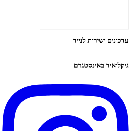
עדכונים ישירות לנייד
גיקלואיד באינסטגרם