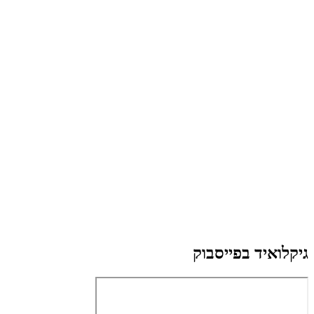
גיקלואיד בפייסבוק