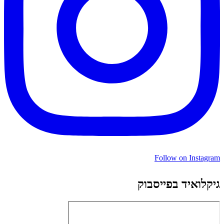
Follow on Instagram
גיקלואיד בפייסבוק