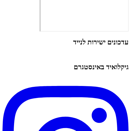
עדכונים ישירות לנייד
גיקלואיד באינסטגרם