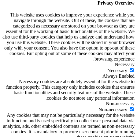
Privacy Overview
This website uses cookies to improve your experience while you
navigate through the website. Out of these, the cookies that are
categorized as necessary are stored on your browser as they are
essential for the working of basic functionalities of the website. We
also use third-party cookies that help us analyze and understand how
you use this website. These cookies will be stored in your browser
only with your consent. You also have the option to opt-out of these
cookies. But opting out of some of these cookies may affect your
browsing experience.
Necessary
Necessary
Always Enabled
Necessary cookies are absolutely essential for the website to
function properly. This category only includes cookies that ensures
basic functionalities and security features of the website. These
cookies do not store any personal information.
Non-necessary
Non-necessary
Any cookies that may not be particularly necessary for the website
to function and is used specifically to collect user personal data via
analytics, ads, other embedded contents are termed as non-necessary
cookies. It is mandatory to procure user consent prior to running