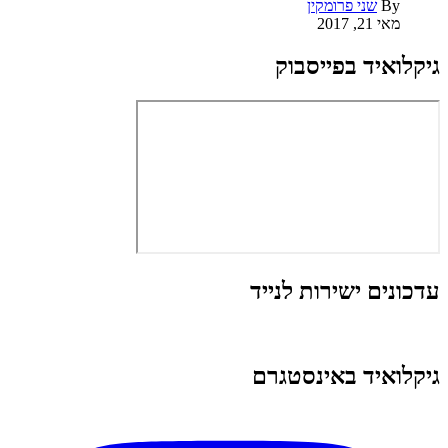
By
שני פרומקין
מאי 21, 2017
גיקלואיד בפייסבוק
עדכונים ישירות לנייד
גיקלואיד באינסטגרם