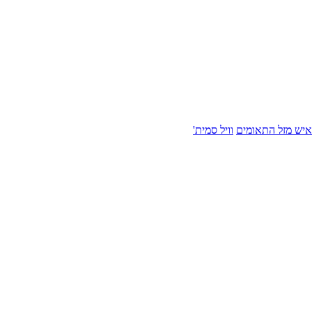
איש מזל התאומים
וויל סמית'