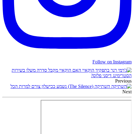
Follow on Instagram
האם הוקאיי מקבל סדרה משלו בשירות
הסטרימינג דיסני פלוס?
Previous
השתיקה (The Silence) נשמע ככישלון צורם למרות הכל
Next