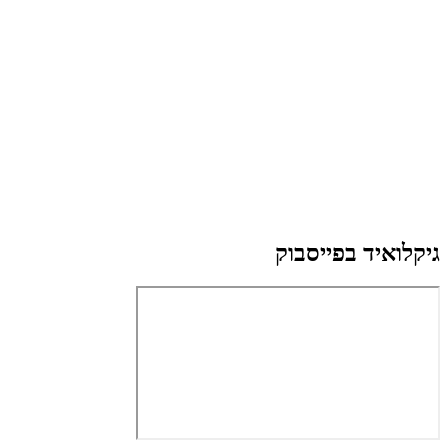
גיקלואיד בפייסבוק