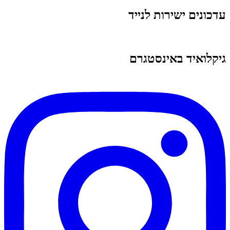
עדכונים ישירות לנייד
גיקלואיד באינסטגרם