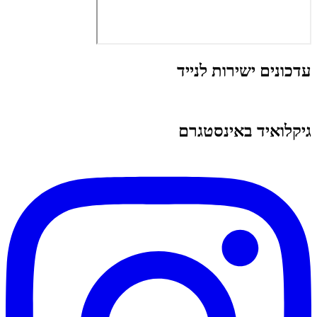
עדכונים ישירות לנייד
גיקלואיד באינסטגרם