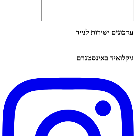
עדכונים ישירות לנייד
גיקלואיד באינסטגרם