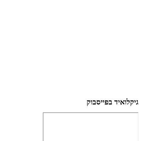
גיקלואיד בפייסבוק