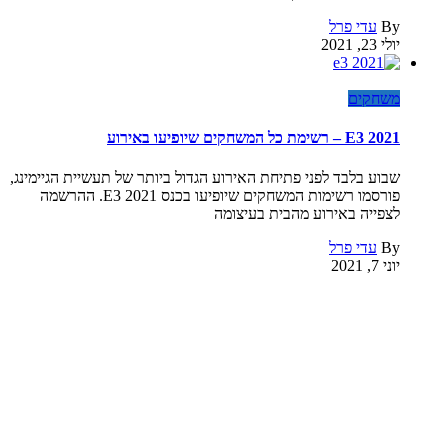
By
עדי פרל
יולי 23, 2021
משחקים
E3 2021 – רשימת כל המשחקים שיופיעו באירוע
שבוע בלבד לפני פתיחת האירוע הגדול ביותר של תעשיית הגיימינג,
פורסמו רשימות המשחקים שיופיעו בכנס E3 2021. ההרשמה
לצפייה באירוע מהבית בעיצומה
By
עדי פרל
יוני 7, 2021