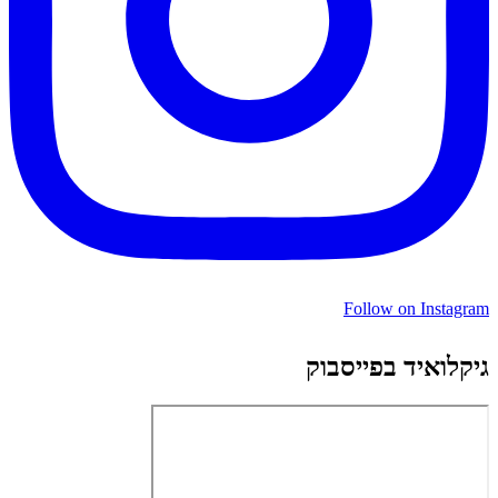
Follow on Instagram
גיקלואיד בפייסבוק