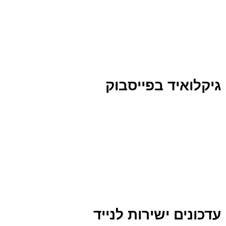
גיקלואיד בפייסבוק
עדכונים ישירות לנייד