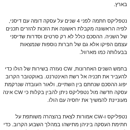
בארץ.
נטפליקס חתמה לפני 4 שנים על עסקה דומה עם דיסני,
לפיה הראשונה מקבלת ראשונה את הזכות להזרים תכנים
של השניה. ההסכם כולל לא רק סרטים וסדרות שדיסני
עצמם הפיקו אלא גם של חברות נוספות שנמצאות
בבעלותה כמו מארוול.
בחמש השנים האחרונות, CW נעזרה בשירות של הולו כדי
להעביר את תכניה אל רשת האינטרנט. באוקטובר הקרוב
יפוג ההסכם שנחתם בין השתיים, ולאור העובדה שנרקמת
עסקה חדשה מול נטפליקס ניתן להבין בקלות כי CW אינה
מעוניינת להמשיך את יחסיה עם הולו.
נטפליקס ו-CW אמורות לצאת בהצהרה משותפת על
חתימת העסקה ביניהן מתישהו במהלך השבוע הקרוב. כדי