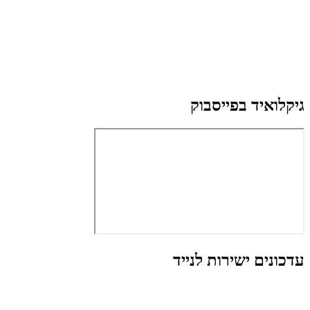
גיקלואיד בפייסבוק
עדכונים ישירות לנייד