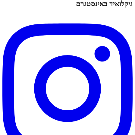
גיקלואיד באינסטגרם