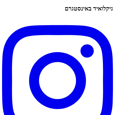
גיקלואיד באינסטגרם