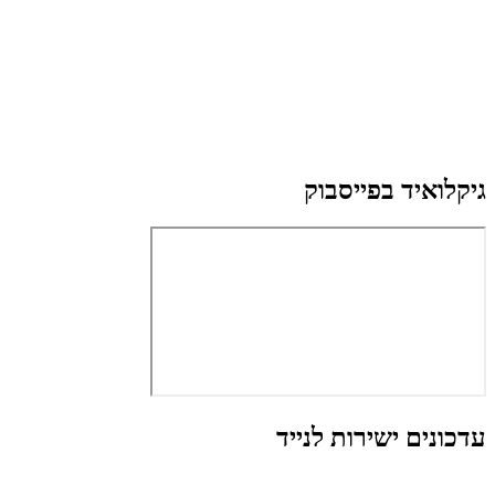
גיקלואיד בפייסבוק
עדכונים ישירות לנייד