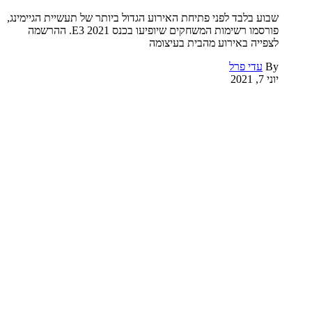
שבוע בלבד לפני פתיחת האירוע הגדול ביותר של תעשיית הגיימינג,
פורסמו רשימות המשחקים שיופיעו בכנס E3 2021. ההרשמה
לצפייה באירוע מהבית בעיצומה
By
עדי פרל
יוני 7, 2021