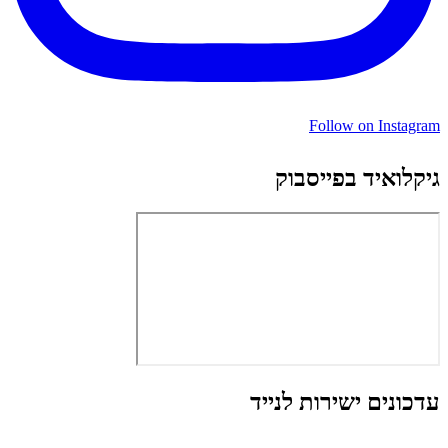
Follow on Instagram
גיקלואיד בפייסבוק
עדכונים ישירות לנייד