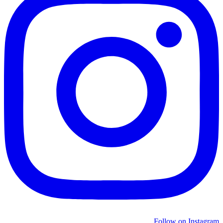
Follow on Instagram