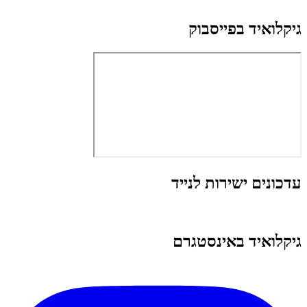
גיקלואיד בפייסבוק
עדכונים ישירות לנייד
גיקלואיד באינסטגרם