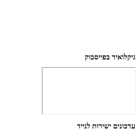
גיקלואיד בפייסבוק
עדכונים ישירות לנייד