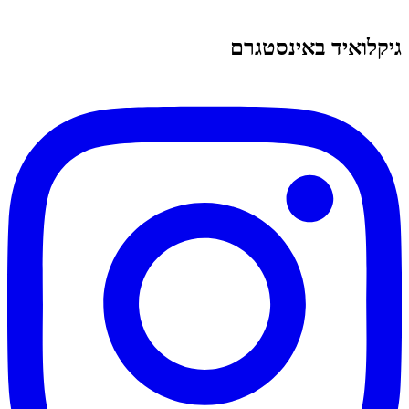
גיקלואיד באינסטגרם