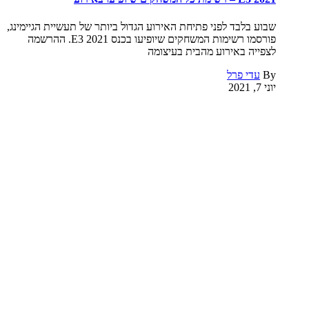
שבוע בלבד לפני פתיחת האירוע הגדול ביותר של תעשיית הגיימינג,
פורסמו רשימות המשחקים שיופיעו בכנס E3 2021. ההרשמה
לצפייה באירוע מהבית בעיצומה
By
עדי פרל
יוני 7, 2021