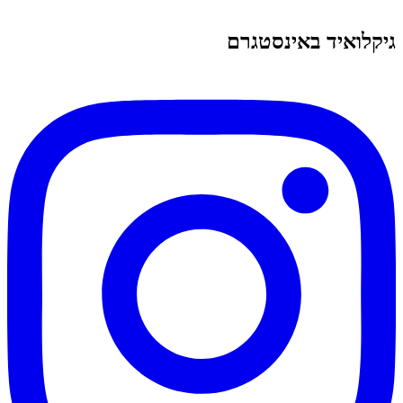
גיקלואיד באינסטגרם