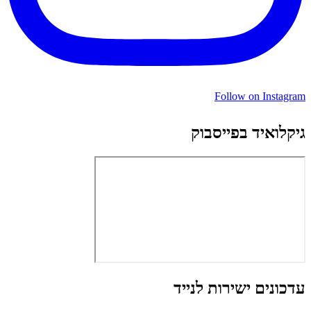
Follow on Instagram
גיקלואיד בפייסבוק
עדכונים ישירות לנייד