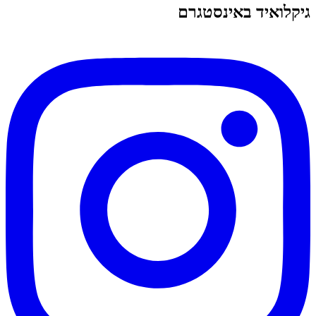
גיקלואיד באינסטגרם