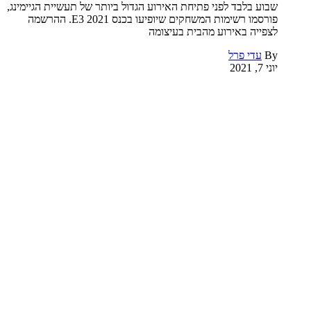
שבוע בלבד לפני פתיחת האירוע הגדול ביותר של תעשיית הגיימינג,
פורסמו רשימות המשחקים שיופיעו בכנס E3 2021. ההרשמה
לצפייה באירוע מהבית בעיצומה
By
עדי פרל
יוני 7, 2021