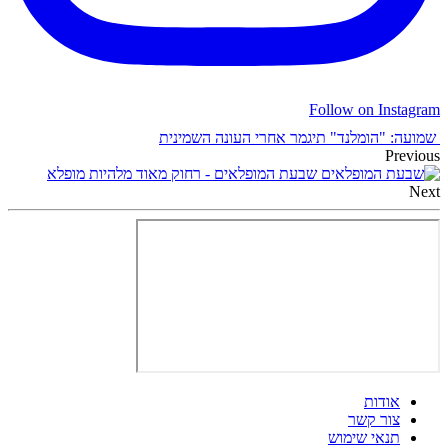
Follow on Instagram
שמועה: "הומלנד" תיגמר אחרי העונה השמינית
Previous
שבעת המופלאים - רחוק מאוד מלהיות מופלא
Next
אודות
צור קשר
תנאי שימוש