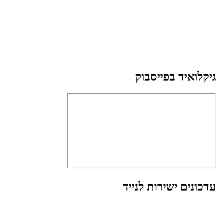
גיקלואיד בפייסבוק
עדכונים ישירות לנייד