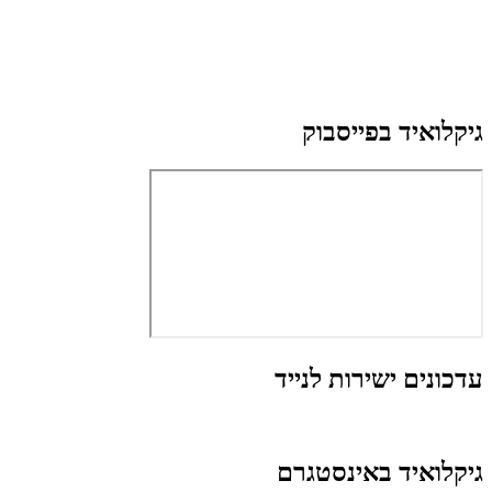
גיקלואיד בפייסבוק
עדכונים ישירות לנייד
גיקלואיד באינסטגרם