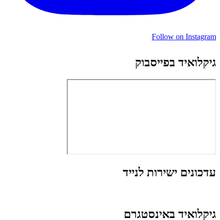
Follow on Instagram
גיקלואיד בפייסבוק
עדכונים ישירות לנייד
גיקלואיד באינסטגרם