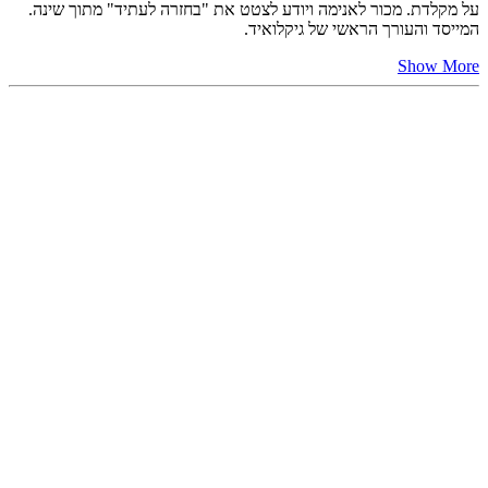
על מקלדת. מכור לאנימה ויודע לצטט את "בחזרה לעתיד" מתוך שינה.
המייסד והעורך הראשי של גיקלואיד.
Show More