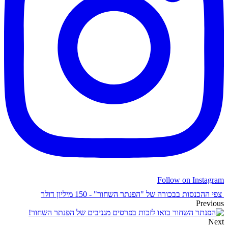
Follow on Instagram
צפי ההכנסות בבכורה של "הפנתר השחור" - 150 מיליון דולר
Previous
בואו לזכות בפרסים מגניבים של הפנתר השחור!
Next