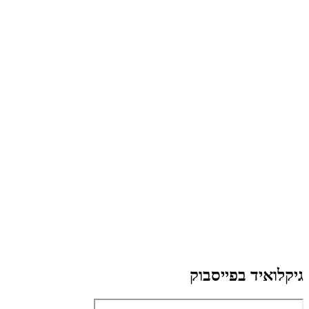
גיקלואיד בפייסבוק