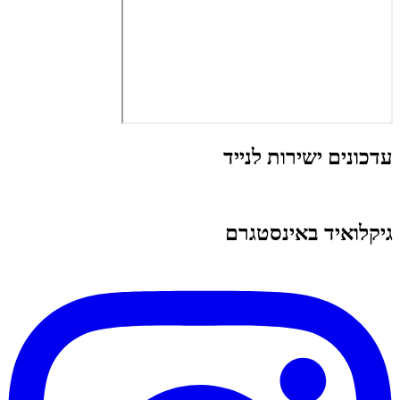
עדכונים ישירות לנייד
גיקלואיד באינסטגרם