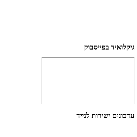
גיקלואיד בפייסבוק
עדכונים ישירות לנייד