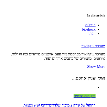
In this article
הגרלות
bioshock
הגרלה
מערכת גיקלואיד
מערכת גיקלואיד מפרסמת מדי פעם אייטמים מיוחדים כמו הגרלות,
אירועים, מאמרים של כתבים אורחים ועוד.
Show More
אולי יעניין אתכם...
ביקורות סרטים
החתול של שרק 2 מוכיח שלדרימוורקס יש 9 נשמות