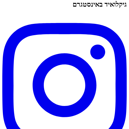
גיקלואיד באינסטגרם