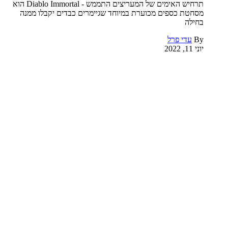
תרחיש האימים של המעריצים התממש - Diablo Immortal הוא
מסחטת כספים מכוערת במיוחד שגיימרים כבדים יקבלו ממנה
בחילה
By
עדי פרל
יוני 11, 2022