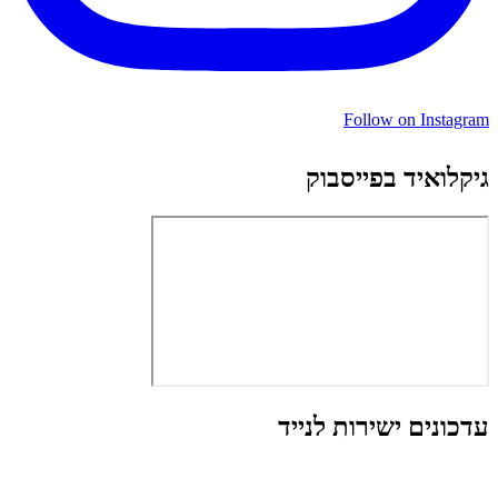
Follow on Instagram
גיקלואיד בפייסבוק
עדכונים ישירות לנייד