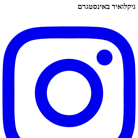
גיקלואיד באינסטגרם