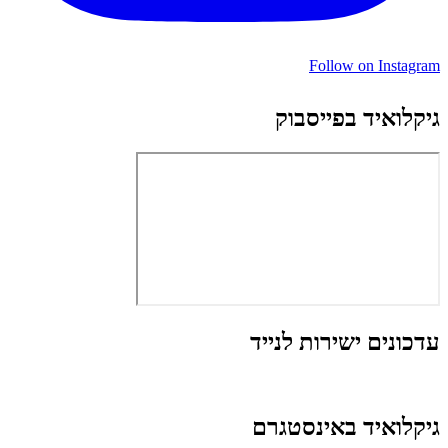
Follow on Instagram
גיקלואיד בפייסבוק
עדכונים ישירות לנייד
גיקלואיד באינסטגרם