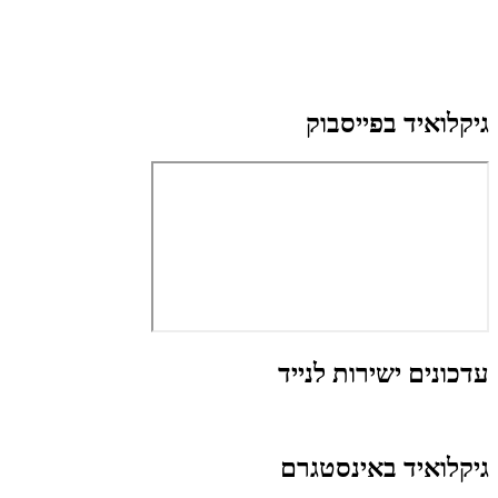
גיקלואיד בפייסבוק
עדכונים ישירות לנייד
גיקלואיד באינסטגרם