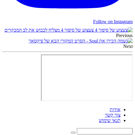
Follow on Instagram
צעצוע של סיפור 4 מצליח לכבוש את לב המבקרים
Previous
הכירו את Soul - הסרט המקורי הבא של פיקסאר
Next
אודות
צור קשר
תנאי שימוש