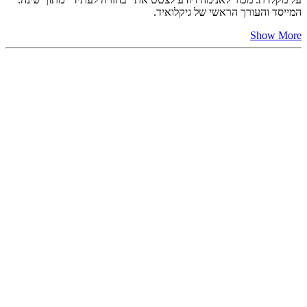
המייסד והעורך הראשי של גיקלואיד.
Show More