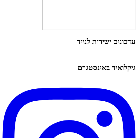
עדכונים ישירות לנייד
גיקלואיד באינסטגרם