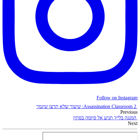
Follow on Instagram
Assassination Classroom 2: שיעור שלא תרצו שיגמר
Previous
המנגה בליץ' תגיע אל סיומה בסתיו
Next