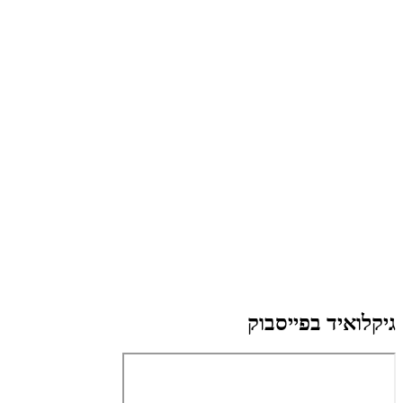
גיקלואיד בפייסבוק