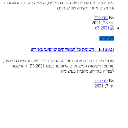
קליפורניה על סעיפים של הטרדה מינית, הפלייה בשכר והתעמרות
נגד נשים אחרי חקירה של שנתיים
By
עדי פרל
יולי 23, 2021
משחקים
E3 2021 – רשימת כל המשחקים שיופיעו באירוע
שבוע בלבד לפני פתיחת האירוע הגדול ביותר של תעשיית הגיימינג,
פורסמו רשימות המשחקים שיופיעו בכנס E3 2021. ההרשמה
לצפייה באירוע מהבית בעיצומה
By
עדי פרל
יוני 7, 2021