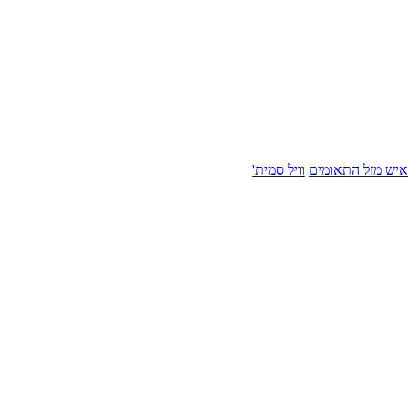
איש מזל התאומים
וויל סמית'