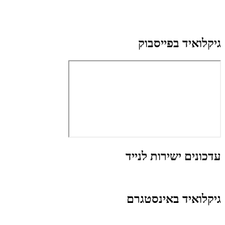
גיקלואיד בפייסבוק
עדכונים ישירות לנייד
גיקלואיד באינסטגרם