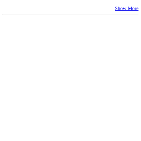
Show More