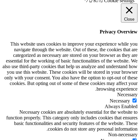
Cookie settings
מתאים לי
Close
Privacy Overview
This website uses cookies to improve your experience while you
navigate through the website. Out of these, the cookies that are
categorized as necessary are stored on your browser as they are
essential for the working of basic functionalities of the website. We
also use third-party cookies that help us analyze and understand how
you use this website. These cookies will be stored in your browser
only with your consent. You also have the option to opt-out of these
cookies. But opting out of some of these cookies may affect your
browsing experience.
Necessary
Necessary
Always Enabled
Necessary cookies are absolutely essential for the website to
function properly. This category only includes cookies that ensures
basic functionalities and security features of the website. These
cookies do not store any personal information.
Non-necessary